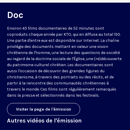
Doc
Environ 45 films documentaires de 52 minutes sont
coproduits chaque année par KTO, qui en diffuse au total 150.
Une partie d'entre eux est disponible sur Internet. La chaîne
privilégie des documents mettant en valeur une vision
chrétienne de l'homme, une lecture des questions de société
au regard de la doctrine sociale de l'Église, une (re)découverte
du patrimoine culturel chrétien. Les documentaires sont
aussi l'occasion de découvrir des grandes figures du
christianisme, à travers des portraits ou des récits, et de
partir à la rencontre des communautés chrétiennes à
travers le monde. Ces films sont régulièrement remarqués
dans la presse et sélectionnés dans les festivals.
Visiter la page de l'émission
Autres vidéos de l'émission