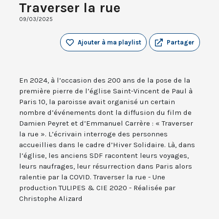
Traverser la rue
09/03/2025
Ajouter à ma playlist
Partager
En 2024, à l’occasion des 200 ans de la pose de la
première pierre de l’église Saint-Vincent de Paul à
Paris 10, la paroisse avait organisé un certain
nombre d’événements dont la diffusion du film de
Damien Peyret et d’Emmanuel Carrère : « Traverser
la rue ». L’écrivain interroge des personnes
accueillies dans le cadre d’Hiver Solidaire. Là, dans
l’église, les anciens SDF racontent leurs voyages,
leurs naufrages, leur résurrection dans Paris alors
ralentie par la COVID. Traverser la rue - Une
production TULIPES & CIE 2020 - Réalisée par
Christophe Alizard