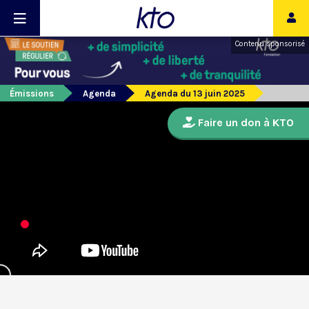
Contenu sponsorisé
Émissions
Agenda
Agenda du 13 juin 2025
Faire un don à KTO