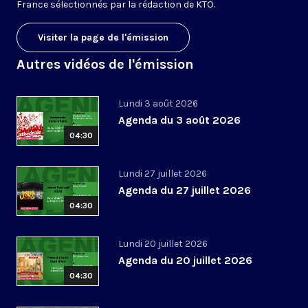
France sélectionnés par la rédaction de KTO.
Visiter la page de l'émission
Autres vidéos de l'émission
Lundi 3 août 2026
Agenda du 3 août 2026
04:30
Lundi 27 juillet 2026
Agenda du 27 juillet 2026
04:30
Lundi 20 juillet 2026
Agenda du 20 juillet 2026
04:30