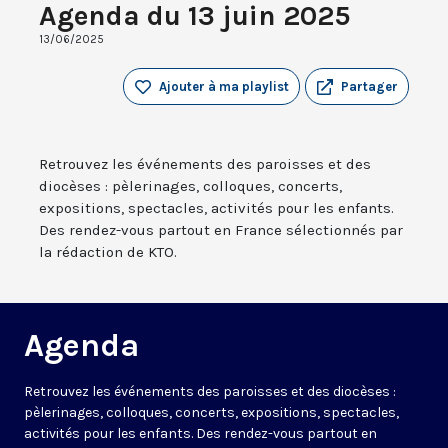
Agenda du 13 juin 2025
13/06/2025
Ajouter à ma playlist
Partager
Retrouvez les événements des paroisses et des
diocèses : pèlerinages, colloques, concerts,
expositions, spectacles, activités pour les enfants.
Des rendez-vous partout en France sélectionnés par
la rédaction de KTO.
Agenda
Retrouvez les événements des paroisses et des diocèses :
pèlerinages, colloques, concerts, expositions, spectacles,
activités pour les enfants. Des rendez-vous partout en