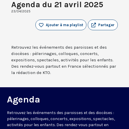
Agenda du 21 avril 2025
23/04/2025
Ajouter à ma playlist
Partager
Retrouvez les événements des paroisses et des
diocèses : pèlerinages, colloques, concerts,
expositions, spectacles, activités pour les enfants.
Des rendez-vous partout en France sélectionnés par
la rédaction de KTO.
Agenda
Retrouvez les événements des paroisses et des diocèses :
pèlerinages, colloques, concerts, expositions, spectacles,
activités pour les enfants. Des rendez-vous partout en