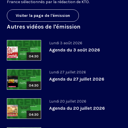
France sélectionnés par la rédaction de KTO.
Visiter la page de l'émission
Autres vidéos de l'émission
Lundi 3 août 2026
Agenda du 3 août 2026
04:30
Lundi 27 juillet 2026
Agenda du 27 juillet 2026
04:30
Lundi 20 juillet 2026
Agenda du 20 juillet 2026
04:30