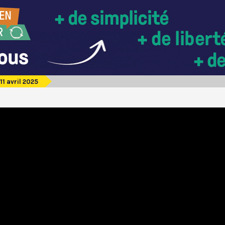
1 avril 2025