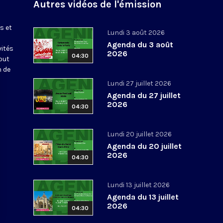
Autres vidéos de l'émission
s et
Lundi 3 août 2026
Agenda du 3 août
vités
2026
04:30
out
n de
Lundi 27 juillet 2026
Agenda du 27 juillet
2026
04:30
Lundi 20 juillet 2026
Agenda du 20 juillet
2026
04:30
Lundi 13 juillet 2026
Agenda du 13 juillet
2026
04:30