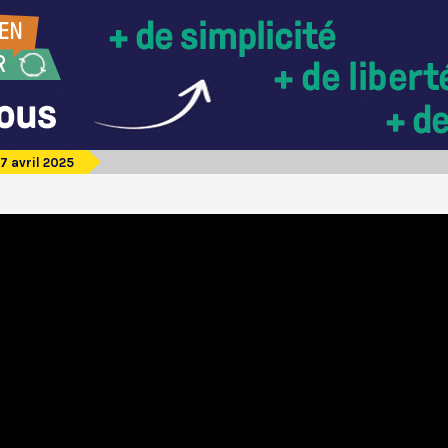
7 avril 2025