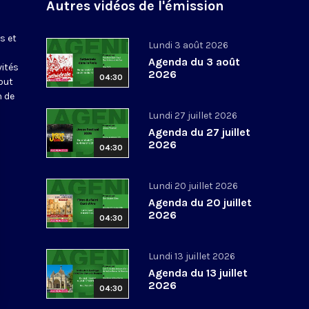
Autres vidéos de l'émission
s et
Lundi 3 août 2026
Agenda du 3 août
vités
2026
04:30
out
n de
Lundi 27 juillet 2026
Agenda du 27 juillet
2026
04:30
Lundi 20 juillet 2026
Agenda du 20 juillet
2026
04:30
Lundi 13 juillet 2026
Agenda du 13 juillet
2026
04:30