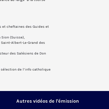
 et cheftaines des Guides et
 Sion (Suisse),
 Saint-Albert-Le-Grand des
ecteur des Salésiens de Don
 sélection de l’info catholique
Autres vidéos de l'émission