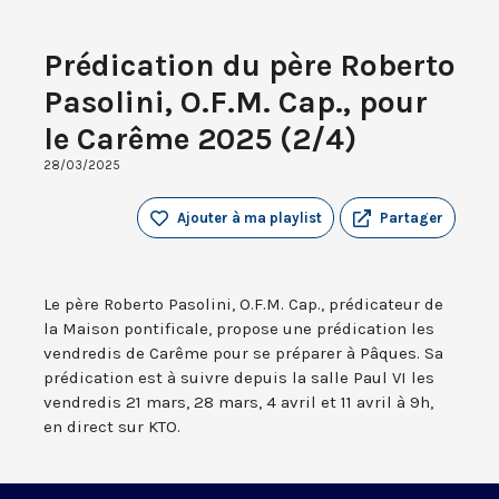
Prédication du père Roberto
Pasolini, O.F.M. Cap., pour
le Carême 2025 (2/4)
28/03/2025
Ajouter à ma playlist
Partager
Le père Roberto Pasolini, O.F.M. Cap., prédicateur de
la Maison pontificale, propose une prédication les
vendredis de Carême pour se préparer à Pâques. Sa
prédication est à suivre depuis la salle Paul VI les
vendredis 21 mars, 28 mars, 4 avril et 11 avril à 9h,
en direct sur KTO.