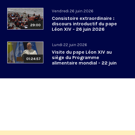
2026
Vendredi 26 juin 2026
Consistoire extraordinaire :
discours introductif du pape
29:00
Léon XIV - 26 juin 2026
Lundi 22 juin 2026
Visite du pape Léon XIV au
siège du Programme
01:24:57
alimentaire mondial - 22 juin
2026