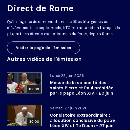
Direct de Rome
Qu’il s’agisse de canonisations, de fêtes liturgiques ou
d’événements exceptionnels, KTO retransmet en français la
plupart des directs exceptionnels du Pape, depuis Rome.
Visiter la page de l'émission
Autres vidéos de l'émission
Lundi 29 juin 2026
Messe de la solennité des
saints Pierre et Paul présidée
02:00
par le pape Léon XIV - 29 juin
2026
Samedi 27 juin 2026
Consistoire extraordinaire :
allocution conclusive du pape
30:00
Léon XIV et Te Deum - 27 juin