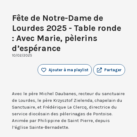
Fête de Notre-Dame de
Lourdes 2025 - Table ronde
: Avec Marie, pèlerins
d’espérance
10/02/2025
Ajouter à ma playlist
Partager
Avec le père Michel Daubanes, recteur du sanctuaire
de Lourdes, le père Krzysztof Zielenda, chapelain du
Sanctuaire, et Frédérique Le Clercq, directrice du
service diocésain des pèlerinages de Pontoise.
Animée par Philippine de Saint Pierre, depuis
l’église Sainte-Bernadette.