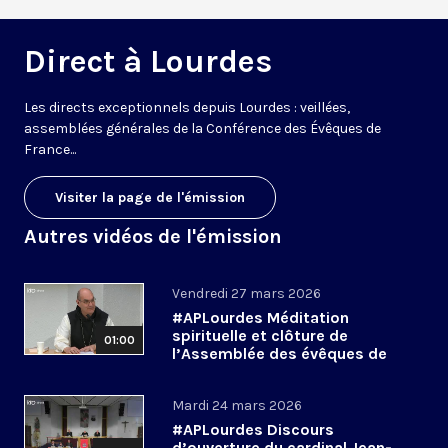
Direct à Lourdes
Les directs exceptionnels depuis Lourdes : veillées,
assemblées générales de la Conférence des Évêques de
France...
Visiter la page de l'émission
Autres vidéos de l'émission
Vendredi 27 mars 2026
#APLourdes Méditation
spirituelle et clôture de
01:00
l’Assemblée des évêques de
France - 27 mars 2026
Mardi 24 mars 2026
#APLourdes Discours
d’ouverture du cardinal Jean-