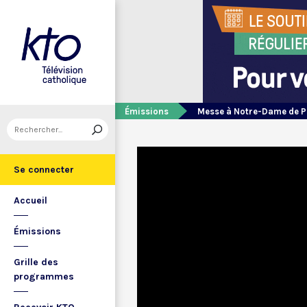
Émissions
Messe à Notre-Dame de P
Se connecter
Accueil
Émissions
Grille des
programmes