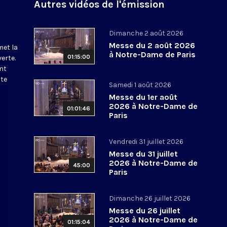
Autres vidéos de l'émission
Dimanche 2 août 2026
Messe du 2 août 2026
met la
à Notre-Dame de Paris
01:15:00
erte.
nt
ite
Samedi 1 août 2026
Messe du 1er août
2026 à Notre-Dame de
01:01:46
Paris
Vendredi 31 juillet 2026
Messe du 31 juillet
2026 à Notre-Dame de
45:00
Paris
Dimanche 26 juillet 2026
Messe du 26 juillet
2026 à Notre-Dame de
01:15:04