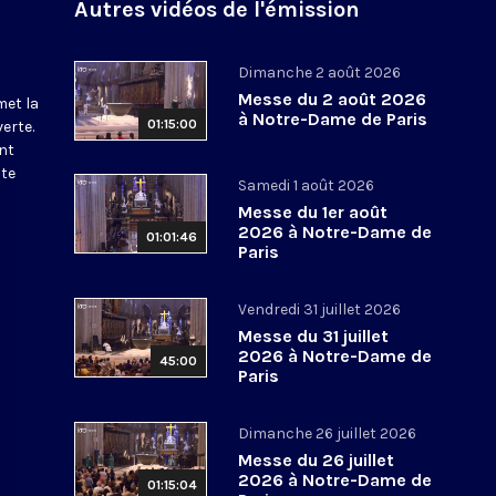
Autres vidéos de l'émission
Dimanche 2 août 2026
Messe du 2 août 2026
met la
à Notre-Dame de Paris
01:15:00
erte.
nt
ite
Samedi 1 août 2026
Messe du 1er août
2026 à Notre-Dame de
01:01:46
Paris
Vendredi 31 juillet 2026
Messe du 31 juillet
2026 à Notre-Dame de
45:00
Paris
Dimanche 26 juillet 2026
Messe du 26 juillet
2026 à Notre-Dame de
01:15:04