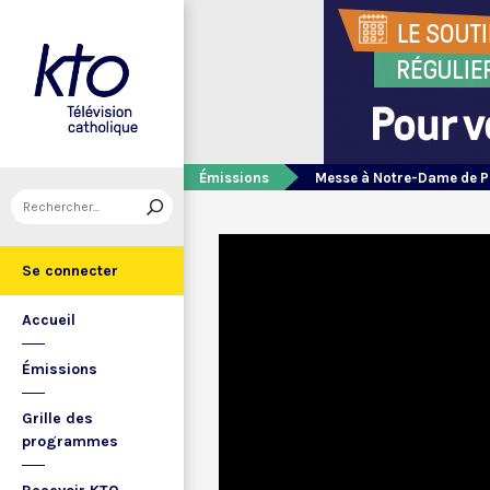
Émissions
Messe à Notre-Dame de P
Se connecter
Accueil
Émissions
Grille des
programmes