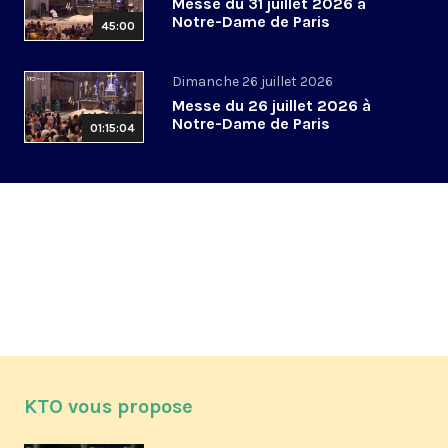
Messe du 31 juillet 2026 à
Notre-Dame de Paris
45:00
Dimanche 26 juillet 2026
Messe du 26 juillet 2026 à
Notre-Dame de Paris
01:15:04
KTO vous propose