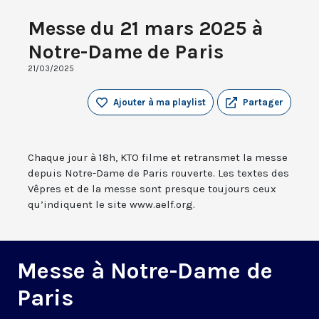
Messe du 21 mars 2025 à
Notre-Dame de Paris
21/03/2025
Ajouter à ma playlist
Partager
Chaque jour à 18h, KTO filme et retransmet la messe
depuis Notre-Dame de Paris rouverte. Les textes des
Vêpres et de la messe sont presque toujours ceux
qu’indiquent le site www.aelf.org.
Messe à Notre-Dame de
Paris