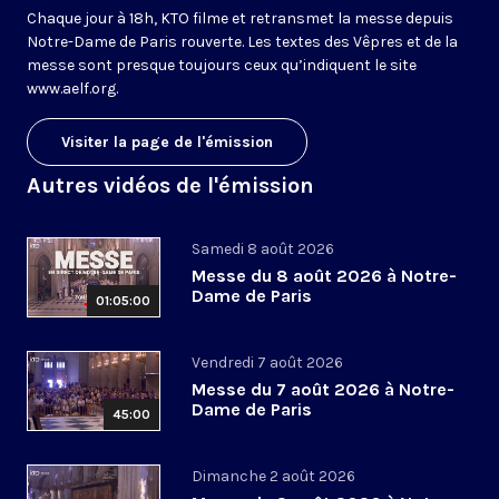
Chaque jour à 18h, KTO filme et retransmet la messe depuis
Notre-Dame de Paris rouverte. Les textes des Vêpres et de la
messe sont presque toujours ceux qu’indiquent le site
www.aelf.org
.
Visiter la page de l'émission
Autres vidéos de l'émission
Samedi 8 août 2026
Messe du 8 août 2026 à Notre-
Dame de Paris
01:05:00
Vendredi 7 août 2026
Messe du 7 août 2026 à Notre-
Dame de Paris
45:00
Dimanche 2 août 2026