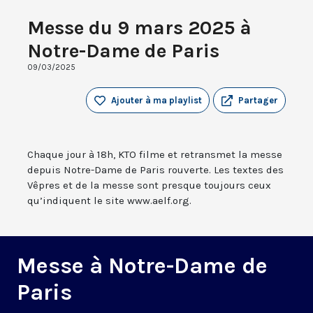
Messe du 9 mars 2025 à
Notre-Dame de Paris
09/03/2025
Ajouter à ma playlist
Partager
Chaque jour à 18h, KTO filme et retransmet la messe
depuis Notre-Dame de Paris rouverte. Les textes des
Vêpres et de la messe sont presque toujours ceux
qu’indiquent le site www.aelf.org.
Messe à Notre-Dame de
Paris