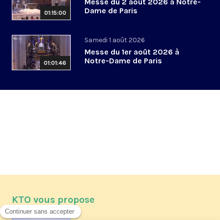
Messe du 2 août 2026 à Notre-
Dame de Paris
01:15:00
Samedi 1 août 2026
Messe du 1er août 2026 à
Notre-Dame de Paris
01:01:46
KTO vous propose