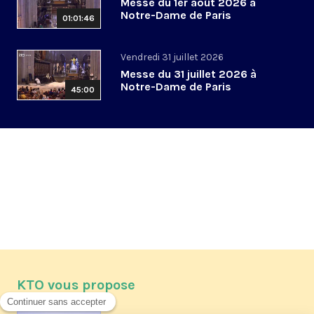
Messe du 1er août 2026 à
Notre-Dame de Paris
01:01:46
Vendredi 31 juillet 2026
Messe du 31 juillet 2026 à
Notre-Dame de Paris
45:00
KTO vous propose