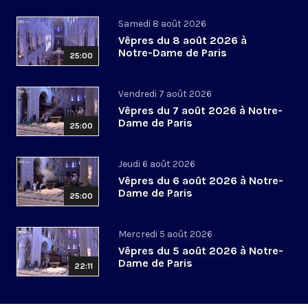
Samedi 8 août 2026
Vêpres du 8 août 2026 à
Notre-Dame de Paris
25:00
Vendredi 7 août 2026
Vêpres du 7 août 2026 à Notre-
Dame de Paris
25:00
Jeudi 6 août 2026
Vêpres du 6 août 2026 à Notre-
Dame de Paris
25:00
Mercredi 5 août 2026
Vêpres du 5 août 2026 à Notre-
Dame de Paris
22:11