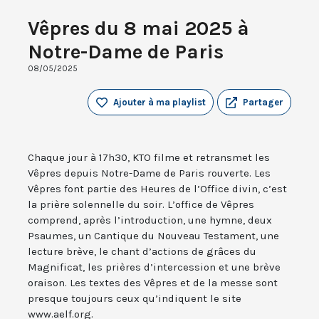
Vêpres du 8 mai 2025 à
Notre-Dame de Paris
08/05/2025
Ajouter à ma playlist
Partager
Chaque jour à 17h30, KTO filme et retransmet les
Vêpres depuis Notre-Dame de Paris rouverte. Les
Vêpres font partie des Heures de l’Office divin, c’est
la prière solennelle du soir. L’office de Vêpres
comprend, après l’introduction, une hymne, deux
Psaumes, un Cantique du Nouveau Testament, une
lecture brève, le chant d’actions de grâces du
Magnificat, les prières d’intercession et une brève
oraison. Les textes des Vêpres et de la messe sont
presque toujours ceux qu’indiquent le site
www.aelf.org.