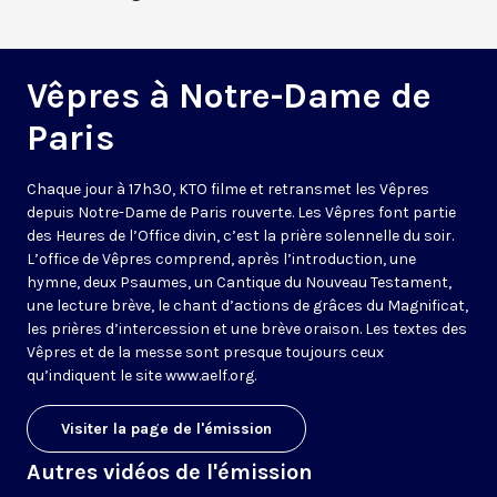
Vêpres à Notre-Dame de
Paris
Chaque jour à 17h30, KTO filme et retransmet les Vêpres
depuis Notre-Dame de Paris rouverte. Les Vêpres font partie
des Heures de l’Office divin, c’est la prière solennelle du soir.
L’office de Vêpres comprend, après l’introduction, une
hymne, deux Psaumes, un Cantique du Nouveau Testament,
une lecture brève, le chant d’actions de grâces du Magnificat,
les prières d’intercession et une brève oraison. Les textes des
Vêpres et de la messe sont presque toujours ceux
qu’indiquent le site
www.aelf.org
.
Visiter la page de l'émission
Autres vidéos de l'émission