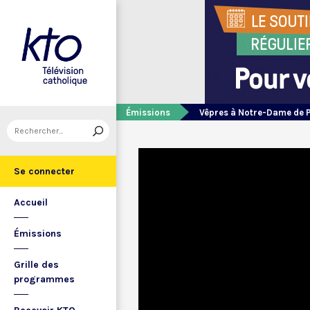
Émissions
Vêpres à Notre-Dame de 
Se connecter
Accueil
Émissions
Grille des
programmes