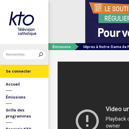
Émissions
Vêpres à Notre-Dame de 
Se connecter
Accueil
Émissions
Grille des
programmes