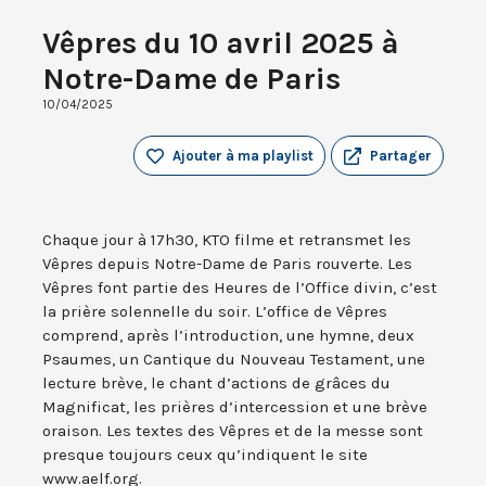
Vêpres du 10 avril 2025 à
Notre-Dame de Paris
10/04/2025
Ajouter à ma playlist
Partager
Chaque jour à 17h30, KTO filme et retransmet les
Vêpres depuis Notre-Dame de Paris rouverte. Les
Vêpres font partie des Heures de l’Office divin, c’est
la prière solennelle du soir. L’office de Vêpres
comprend, après l’introduction, une hymne, deux
Psaumes, un Cantique du Nouveau Testament, une
lecture brève, le chant d’actions de grâces du
Magnificat, les prières d’intercession et une brève
oraison. Les textes des Vêpres et de la messe sont
presque toujours ceux qu’indiquent le site
www.aelf.org.