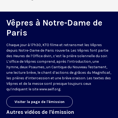
Vêpres à Notre-Dame de
Paris
Chaque jour à 17h30, KTO filme et retransmet les Vêpres
depuis Notre-Dame de Paris rouverte. Les Vêpres font partie
des Heures de l’Office divin, c’est la prière solennelle du soir.
L’office de Vêpres comprend, après l’introduction, une
hymne, deux Psaumes, un Cantique du Nouveau Testament,
une lecture brève, le chant d’actions de grâces du Magnificat,
les prières d’intercession et une brève oraison. Les textes des
Vêpres et de la messe sont presque toujours ceux
qu’indiquent le site
www.aelf.org
.
Visiter la page de l'émission
Autres vidéos de l'émission