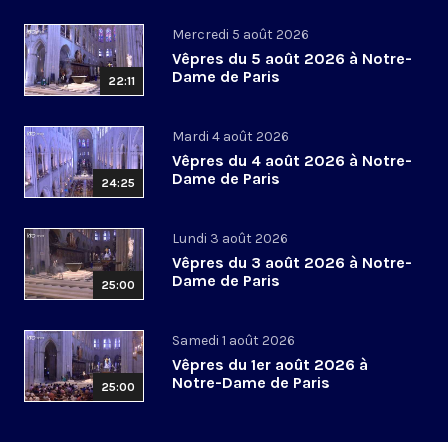
Mercredi 5 août 2026
Vêpres du 5 août 2026 à Notre-
Dame de Paris
22:11
Mardi 4 août 2026
Vêpres du 4 août 2026 à Notre-
Dame de Paris
24:25
Lundi 3 août 2026
Vêpres du 3 août 2026 à Notre-
Dame de Paris
25:00
Samedi 1 août 2026
Vêpres du 1er août 2026 à
Notre-Dame de Paris
25:00