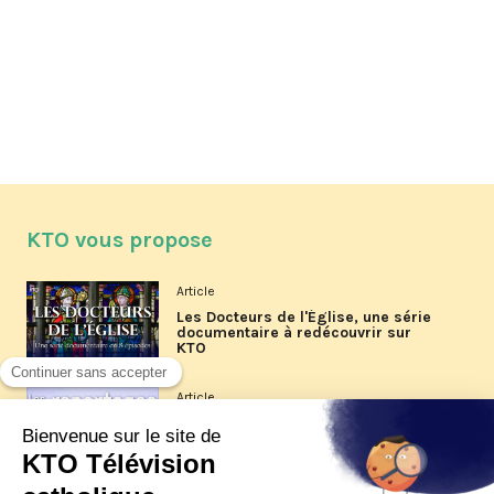
KTO vous propose
Article
Les Docteurs de l'Église, une série
documentaire à redécouvrir sur
KTO
Article
Les reportages d'été 2026 de KTO