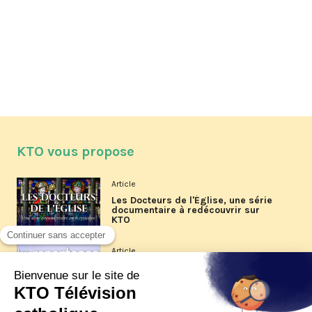
KTO vous propose
Article
Les Docteurs de l'Église, une série
documentaire à redécouvrir sur
KTO
Article
Les reportages d'été 2026 de KTO