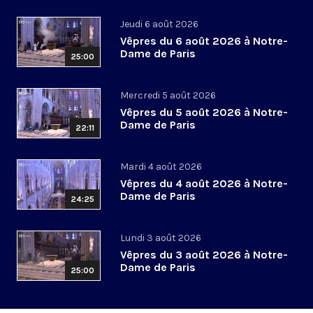
Jeudi 6 août 2026
Vêpres du 6 août 2026 à Notre-
Dame de Paris
25:00
Mercredi 5 août 2026
Vêpres du 5 août 2026 à Notre-
Dame de Paris
22:11
Mardi 4 août 2026
Vêpres du 4 août 2026 à Notre-
Dame de Paris
24:25
Lundi 3 août 2026
Vêpres du 3 août 2026 à Notre-
Dame de Paris
25:00