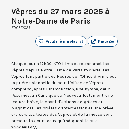
Vêpres du 27 mars 2025 à
Notre-Dame de Paris
27/03/2025
Ajouter à ma playlist
Partager
Chaque jour à 17h30, KTO filme et retransmet les
Vêpres depuis Notre-Dame de Paris rouverte. Les
Vêpres font partie des Heures de l’Office divin, c’est
la prière solennelle du soir. L’office de Vêpres
comprend, après l’introduction, une hymne, deux
Psaumes, un Cantique du Nouveau Testament, une
lecture brève, le chant d’actions de grâces du
Magnificat, les prières d’intercession et une brève
oraison. Les textes des Vêpres et de la messe sont
presque toujours ceux qu’indiquent le site
www.aelf.org.