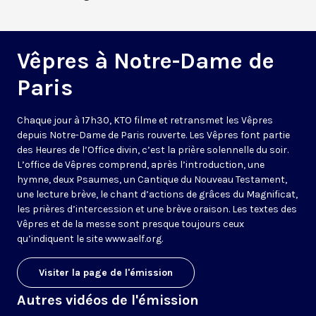
Vêpres à Notre-Dame de
Paris
Chaque jour à 17h30, KTO filme et retransmet les Vêpres
depuis Notre-Dame de Paris rouverte. Les Vêpres font partie
des Heures de l’Office divin, c’est la prière solennelle du soir.
L’office de Vêpres comprend, après l’introduction, une
hymne, deux Psaumes, un Cantique du Nouveau Testament,
une lecture brève, le chant d’actions de grâces du Magnificat,
les prières d’intercession et une brève oraison. Les textes des
Vêpres et de la messe sont presque toujours ceux
qu’indiquent le site
www.aelf.org
.
Visiter la page de l'émission
Autres vidéos de l'émission