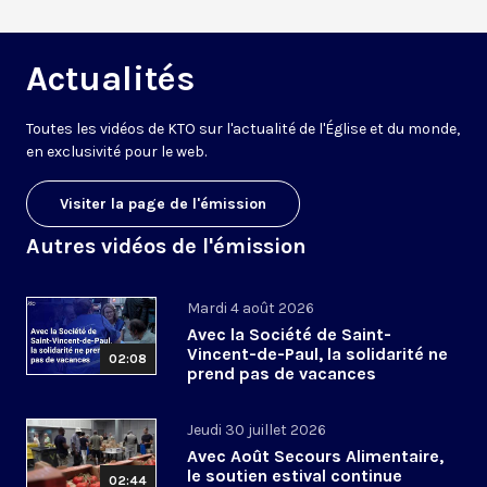
Actualités
Toutes les vidéos de KTO sur l'actualité de l'Église et du monde,
en exclusivité pour le web.
Visiter la page de l'émission
Autres vidéos de l'émission
Mardi 4 août 2026
Avec la Société de Saint-
Vincent-de-Paul, la solidarité ne
02:08
prend pas de vacances
Jeudi 30 juillet 2026
Avec Août Secours Alimentaire,
le soutien estival continue
02:44