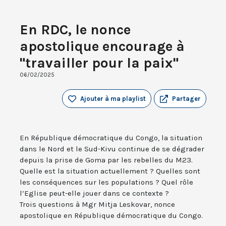
En RDC, le nonce
apostolique encourage à
"travailler pour la paix"
06/02/2025
Ajouter à ma playlist
Partager
En République démocratique du Congo, la situation
dans le Nord et le Sud-Kivu continue de se dégrader
depuis la prise de Goma par les rebelles du M23.
Quelle est la situation actuellement ? Quelles sont
les conséquences sur les populations ? Quel rôle
l’Eglise peut-elle jouer dans ce contexte ?
Trois questions à Mgr Mitja Leskovar, nonce
apostolique en République démocratique du Congo.