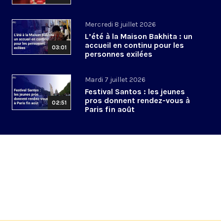
Mercredi 8 juillet 2026
L’été à la Maison Bakhita : un
accueil en continu pour les
03:01
personnes exilées
Mardi 7 juillet 2026
Festival Santos : les jeunes
pros donnent rendez-vous à
02:51
Paris fin août