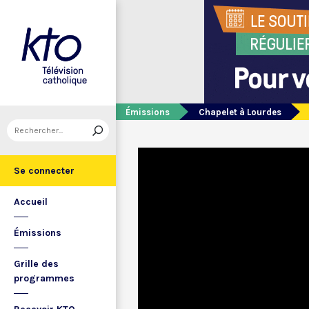
Émissions
Chapelet à Lourdes
Se connecter
Accueil
Émissions
Grille des
programmes