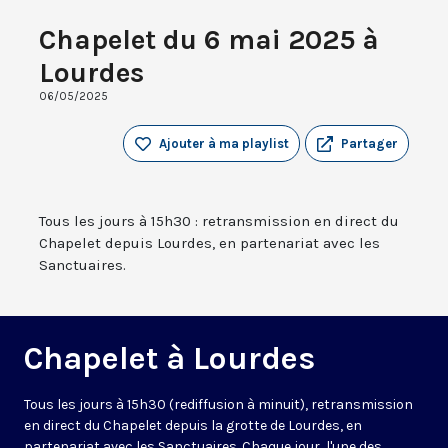
Chapelet du 6 mai 2025 à
Lourdes
06/05/2025
Ajouter à ma playlist
Partager
Tous les jours à 15h30 : retransmission en direct du
Chapelet depuis Lourdes, en partenariat avec les
Sanctuaires.
Chapelet à Lourdes
Tous les jours à 15h30 (rediffusion à minuit), retransmission
en direct du Chapelet depuis la grotte de Lourdes, en
partenariat avec les Sanctuaires. Chaque jour, l'une des