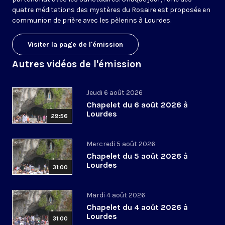
quatre méditations des mystères du Rosaire est proposée en
communion de prière avec les pèlerins à Lourdes.
Visiter la page de l'émission
Autres vidéos de l'émission
Jeudi 6 août 2026
Chapelet du 6 août 2026 à
Lourdes
29:56
Mercredi 5 août 2026
Chapelet du 5 août 2026 à
Lourdes
31:00
Mardi 4 août 2026
Chapelet du 4 août 2026 à
Lourdes
31:00