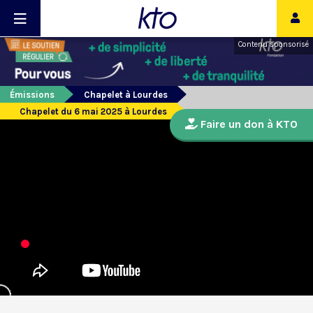
Contenu sponsorisé
Émissions
Chapelet à Lourdes
Chapelet du 6 mai 2025 à Lourdes
Faire un don à KTO