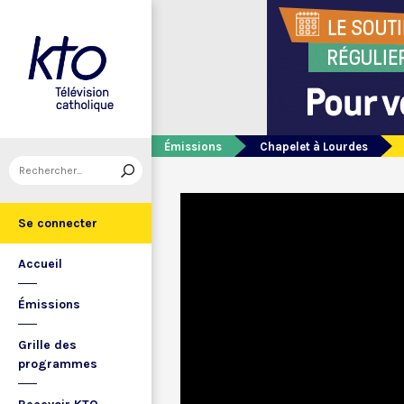
Émissions
Chapelet à Lourdes
Se connecter
Accueil
Émissions
Grille des
programmes