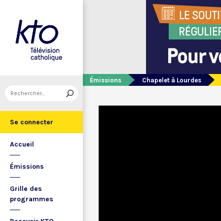
Émissions
Chapelet à Lourdes
Se connecter
Accueil
Émissions
Grille des
programmes