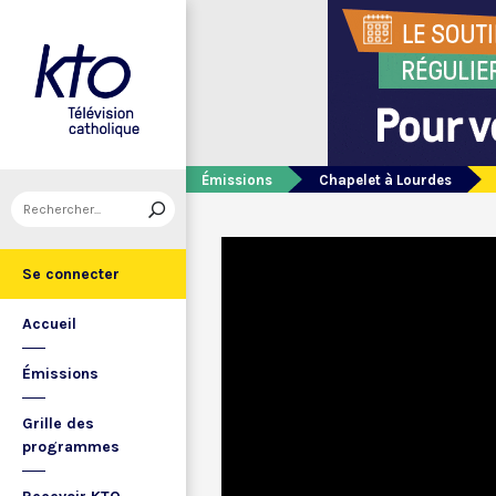
Émissions
Chapelet à Lourdes
Se connecter
Accueil
Émissions
Grille des
programmes