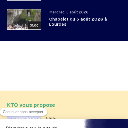
Mercredi 5 août 2026
Chapelet du 5 août 2026 à
Lourdes
31:00
KTO vous propose
Article
Les reportages d'été 2026 de KTO