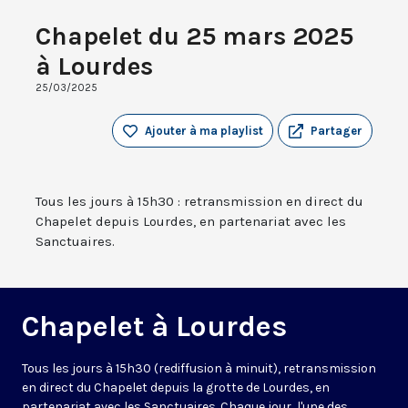
Chapelet du 25 mars 2025
à Lourdes
25/03/2025
Ajouter à ma playlist
Partager
Tous les jours à 15h30 : retransmission en direct du
Chapelet depuis Lourdes, en partenariat avec les
Sanctuaires.
Chapelet à Lourdes
Tous les jours à 15h30 (rediffusion à minuit), retransmission
en direct du Chapelet depuis la grotte de Lourdes, en
partenariat avec les Sanctuaires. Chaque jour, l'une des