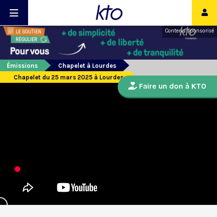
Contenu sponsorisé
Émissions
Chapelet à Lourdes
Chapelet du 25 mars 2025 à Lourdes
Faire un don à KTO