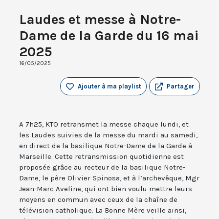
Laudes et messe à Notre-
Dame de la Garde du 16 mai
2025
16/05/2025
Ajouter à ma playlist
Partager
A 7h25, KTO retransmet la messe chaque lundi, et
les Laudes suivies de la messe du mardi au samedi,
en direct de la basilique Notre-Dame de la Garde à
Marseille. Cette retransmission quotidienne est
proposée grâce au recteur de la basilique Notre-
Dame, le père Olivier Spinosa, et à l’archevêque, Mgr
Jean-Marc Aveline, qui ont bien voulu mettre leurs
moyens en commun avec ceux de la chaîne de
télévision catholique. La Bonne Mère veille ainsi,