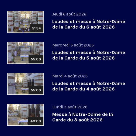
Jeudi 6 août 2026
Laudes et messe à Notre-Dame
de la Garde du 6 août 2026
51:34
Mercredi 5 août 2026
Laudes et messe à Notre-Dame
de la Garde du 5 août 2026
55:00
Mardi 4 août 2026
Laudes et messe à Notre-Dame
de la Garde du 4 août 2026
55:00
Lundi 3 août 2026
Messe à Notre-Dame de la
Garde du 3 août 2026
40:00