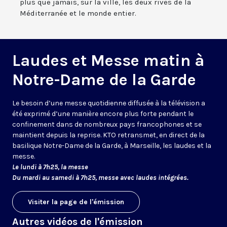
plus que jamais, sur la ville, les deux rives de la
Méditerranée et le monde entier.
Laudes et Messe matin à
Notre-Dame de la Garde
Le besoin d’une messe quotidienne diffusée à la télévision a
été exprimé d’une manière encore plus forte pendant le
confinement dans de nombreux pays francophones et se
maintient depuis la reprise. KTO retransmet, en direct de la
basilique Notre-Dame de la Garde, à Marseille, les laudes et la
messe.
Le lundi à 7h25, la messe
Du mardi au samedi à 7h25, messe avec laudes intégrées.
Visiter la page de l'émission
Autres vidéos de l'émission