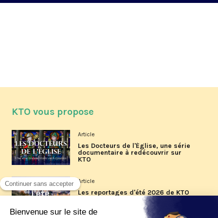
KTO vous propose
Article
Les Docteurs de l'Église, une série
documentaire à redécouvrir sur
KTO
Article
Les reportages d'été 2026 de KTO