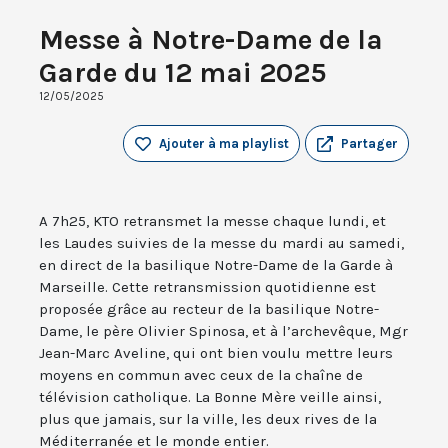
Messe à Notre-Dame de la
Garde du 12 mai 2025
12/05/2025
Ajouter à ma playlist
Partager
A 7h25, KTO retransmet la messe chaque lundi, et
les Laudes suivies de la messe du mardi au samedi,
en direct de la basilique Notre-Dame de la Garde à
Marseille. Cette retransmission quotidienne est
proposée grâce au recteur de la basilique Notre-
Dame, le père Olivier Spinosa, et à l’archevêque, Mgr
Jean-Marc Aveline, qui ont bien voulu mettre leurs
moyens en commun avec ceux de la chaîne de
télévision catholique. La Bonne Mère veille ainsi,
plus que jamais, sur la ville, les deux rives de la
Méditerranée et le monde entier.