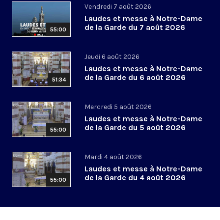
Vendredi 7 août 2026
Laudes et messe à Notre-Dame
de la Garde du 7 août 2026
55:00
Jeudi 6 août 2026
Laudes et messe à Notre-Dame
de la Garde du 6 août 2026
51:34
Mercredi 5 août 2026
Laudes et messe à Notre-Dame
de la Garde du 5 août 2026
55:00
Mardi 4 août 2026
Laudes et messe à Notre-Dame
de la Garde du 4 août 2026
55:00