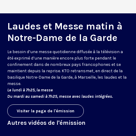
Laudes et Messe matin à
Notre-Dame de la Garde
Le besoin d’une messe quotidienne diffusée à la télévision a
été exprimé d’une manière encore plus forte pendant le
confinement dans de nombreux pays francophones et se
maintient depuis la reprise. KTO retransmet, en direct de la
basilique Notre-Dame de la Garde, à Marseille, les laudes et la
messe.
Le lundi à 7h25, la messe
Du mardi au samedi à 7h25, messe avec laudes intégrées.
Visiter la page de l'émission
Autres vidéos de l'émission