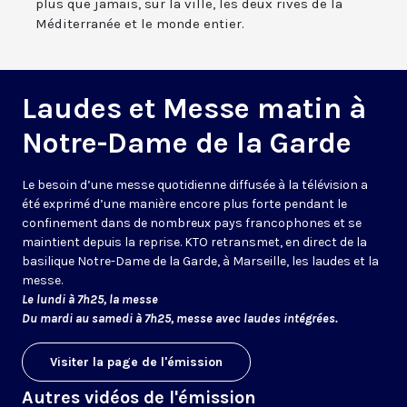
plus que jamais, sur la ville, les deux rives de la
Méditerranée et le monde entier.
Laudes et Messe matin à
Notre-Dame de la Garde
Le besoin d’une messe quotidienne diffusée à la télévision a
été exprimé d’une manière encore plus forte pendant le
confinement dans de nombreux pays francophones et se
maintient depuis la reprise. KTO retransmet, en direct de la
basilique Notre-Dame de la Garde, à Marseille, les laudes et la
messe.
Le lundi à 7h25, la messe
Du mardi au samedi à 7h25, messe avec laudes intégrées.
Visiter la page de l'émission
Autres vidéos de l'émission