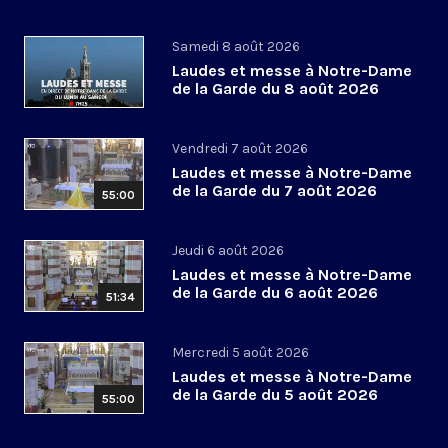
Samedi 8 août 2026
Laudes et messe à Notre-Dame
de la Garde du 8 août 2026
Vendredi 7 août 2026
Laudes et messe à Notre-Dame
de la Garde du 7 août 2026
55:00
Jeudi 6 août 2026
Laudes et messe à Notre-Dame
de la Garde du 6 août 2026
51:34
Mercredi 5 août 2026
Laudes et messe à Notre-Dame
de la Garde du 5 août 2026
55:00