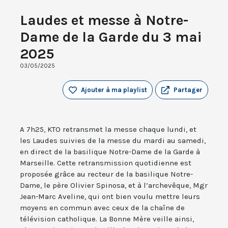
Laudes et messe à Notre-
Dame de la Garde du 3 mai
2025
03/05/2025
Ajouter à ma playlist
Partager
A 7h25, KTO retransmet la messe chaque lundi, et
les Laudes suivies de la messe du mardi au samedi,
en direct de la basilique Notre-Dame de la Garde à
Marseille. Cette retransmission quotidienne est
proposée grâce au recteur de la basilique Notre-
Dame, le père Olivier Spinosa, et à l’archevêque, Mgr
Jean-Marc Aveline, qui ont bien voulu mettre leurs
moyens en commun avec ceux de la chaîne de
télévision catholique. La Bonne Mère veille ainsi,