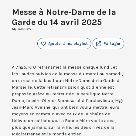
Messe à Notre-Dame de la
Garde du 14 avril 2025
14/04/2025
Ajouter à ma playlist
Partager
A 7h25, KTO retransmet la messe chaque lundi, et
les Laudes suivies de la messe du mardi au samedi,
en direct de la basilique Notre-Dame de la Garde à
Marseille. Cette retransmission quotidienne est
proposée grâce au recteur de la basilique Notre-
Dame, le père Olivier Spinosa, et à l’archevêque, Mgr
Jean-Marc Aveline, qui ont bien voulu mettre leurs
moyens en commun avec ceux de la chaîne de
télévision catholique. La Bonne Mère veille ainsi,
plus que jamais, sur la ville, les deux rives de la
Méditerranée et le monde entier.