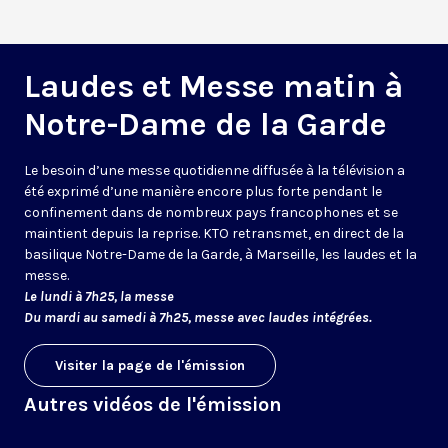
Laudes et Messe matin à
Notre-Dame de la Garde
Le besoin d’une messe quotidienne diffusée à la télévision a
été exprimé d’une manière encore plus forte pendant le
confinement dans de nombreux pays francophones et se
maintient depuis la reprise. KTO retransmet, en direct de la
basilique Notre-Dame de la Garde, à Marseille, les laudes et la
messe.
Le lundi à 7h25, la messe
Du mardi au samedi à 7h25, messe avec laudes intégrées.
Visiter la page de l'émission
Autres vidéos de l'émission