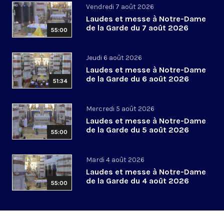
Vendredi 7 août 2026
Laudes et messe à Notre-Dame
de la Garde du 7 août 2026
55:00
Jeudi 6 août 2026
Laudes et messe à Notre-Dame
de la Garde du 6 août 2026
51:34
Mercredi 5 août 2026
Laudes et messe à Notre-Dame
de la Garde du 5 août 2026
55:00
Mardi 4 août 2026
Laudes et messe à Notre-Dame
de la Garde du 4 août 2026
55:00