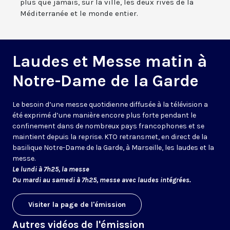
plus que jamais, sur la ville, les deux rives de la
Méditerranée et le monde entier.
Laudes et Messe matin à
Notre-Dame de la Garde
Le besoin d’une messe quotidienne diffusée à la télévision a
été exprimé d’une manière encore plus forte pendant le
confinement dans de nombreux pays francophones et se
maintient depuis la reprise. KTO retransmet, en direct de la
basilique Notre-Dame de la Garde, à Marseille, les laudes et la
messe.
Le lundi à 7h25, la messe
Du mardi au samedi à 7h25, messe avec laudes intégrées.
Visiter la page de l'émission
Autres vidéos de l'émission