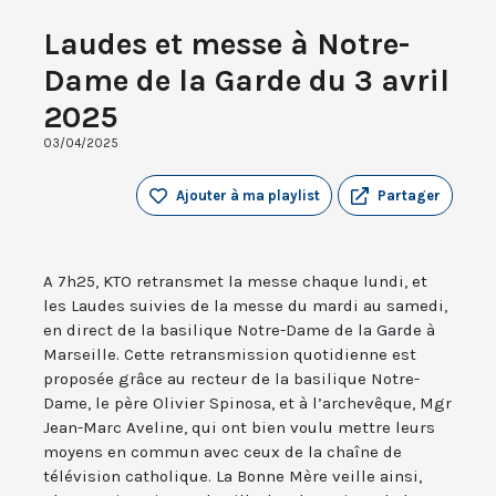
Laudes et messe à Notre-
Dame de la Garde du 3 avril
2025
03/04/2025
Ajouter à ma playlist
Partager
A 7h25, KTO retransmet la messe chaque lundi, et
les Laudes suivies de la messe du mardi au samedi,
en direct de la basilique Notre-Dame de la Garde à
Marseille. Cette retransmission quotidienne est
proposée grâce au recteur de la basilique Notre-
Dame, le père Olivier Spinosa, et à l’archevêque, Mgr
Jean-Marc Aveline, qui ont bien voulu mettre leurs
moyens en commun avec ceux de la chaîne de
télévision catholique. La Bonne Mère veille ainsi,