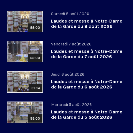
Samedi 8 août 2026
Laudes et messe à Notre-Dame
de la Garde du 8 août 2026
55:00
Vendredi 7 août 2026
Laudes et messe à Notre-Dame
de la Garde du 7 août 2026
55:00
Jeudi 6 août 2026
Laudes et messe à Notre-Dame
de la Garde du 6 août 2026
51:34
Mercredi 5 août 2026
Laudes et messe à Notre-Dame
de la Garde du 5 août 2026
55:00