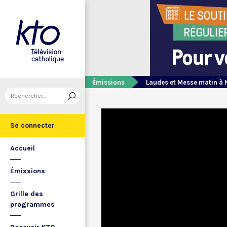
Émissions
Laudes et Messe matin à 
Se connecter
Accueil
Émissions
Grille des
programmes