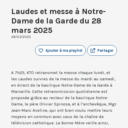
Laudes et messe à Notre-
Dame de la Garde du 28
mars 2025
28/03/2025
Ajouter à ma playlist
Partager
A 7h25, KTO retransmet la messe chaque lundi, et
les Laudes suivies de la messe du mardi au samedi,
en direct de la basilique Notre-Dame de la Garde à
Marseille. Cette retransmission quotidienne est
proposée grâce au recteur de la basilique Notre-
Dame, le père Olivier Spinosa, et à l’archevêque, Mgr
Jean-Marc Aveline, qui ont bien voulu mettre leurs
moyens en commun avec ceux de la chaîne de
télévision catholique. La Bonne Mère veille ainsi,