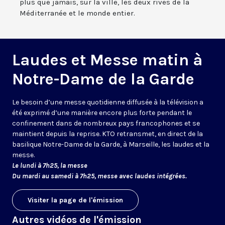
plus que jamais, sur la ville, les deux rives de la
Méditerranée et le monde entier.
Laudes et Messe matin à
Notre-Dame de la Garde
Le besoin d’une messe quotidienne diffusée à la télévision a
été exprimé d’une manière encore plus forte pendant le
confinement dans de nombreux pays francophones et se
maintient depuis la reprise. KTO retransmet, en direct de la
basilique Notre-Dame de la Garde, à Marseille, les laudes et la
messe.
Le lundi à 7h25, la messe
Du mardi au samedi à 7h25, messe avec laudes intégrées.
Visiter la page de l'émission
Autres vidéos de l'émission