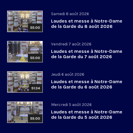
Samedi 8 août 2026
Laudes et messe à Notre-Dame
de la Garde du 8 août 2026
55:00
Vendredi 7 août 2026
Laudes et messe à Notre-Dame
de la Garde du 7 août 2026
55:00
Jeudi 6 août 2026
Laudes et messe à Notre-Dame
de la Garde du 6 août 2026
51:34
Mercredi 5 août 2026
Laudes et messe à Notre-Dame
de la Garde du 5 août 2026
55:00