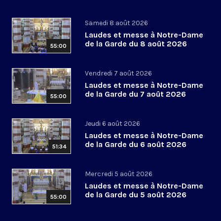
Samedi 8 août 2026
Laudes et messe à Notre-Dame
de la Garde du 8 août 2026
55:00
Vendredi 7 août 2026
Laudes et messe à Notre-Dame
de la Garde du 7 août 2026
55:00
Jeudi 6 août 2026
Laudes et messe à Notre-Dame
de la Garde du 6 août 2026
51:34
Mercredi 5 août 2026
Laudes et messe à Notre-Dame
de la Garde du 5 août 2026
55:00