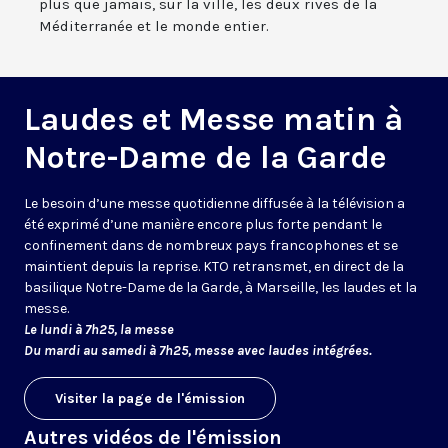
plus que jamais, sur la ville, les deux rives de la
Méditerranée et le monde entier.
Laudes et Messe matin à
Notre-Dame de la Garde
Le besoin d’une messe quotidienne diffusée à la télévision a
été exprimé d’une manière encore plus forte pendant le
confinement dans de nombreux pays francophones et se
maintient depuis la reprise. KTO retransmet, en direct de la
basilique Notre-Dame de la Garde, à Marseille, les laudes et la
messe.
Le lundi à 7h25, la messe
Du mardi au samedi à 7h25, messe avec laudes intégrées.
Visiter la page de l'émission
Autres vidéos de l'émission