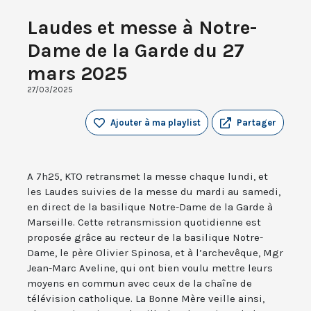
Laudes et messe à Notre-
Dame de la Garde du 27
mars 2025
27/03/2025
Ajouter à ma playlist
Partager
A 7h25, KTO retransmet la messe chaque lundi, et
les Laudes suivies de la messe du mardi au samedi,
en direct de la basilique Notre-Dame de la Garde à
Marseille. Cette retransmission quotidienne est
proposée grâce au recteur de la basilique Notre-
Dame, le père Olivier Spinosa, et à l’archevêque, Mgr
Jean-Marc Aveline, qui ont bien voulu mettre leurs
moyens en commun avec ceux de la chaîne de
télévision catholique. La Bonne Mère veille ainsi,