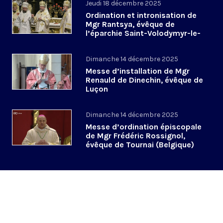
Jeudi 18 décembre 2025
Ordination et intronisation de
Mgr Rantsya, évêque de
l’éparchie Saint-Volodymyr-le-
Grand de Paris
Dimanche 14 décembre 2025
Messe d’installation de Mgr
Renauld de Dinechin, évêque de
Luçon
Dimanche 14 décembre 2025
Messe d’ordination épiscopale
de Mgr Frédéric Rossignol,
évêque de Tournai (Belgique)