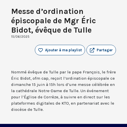
Messe d’ordination
épiscopale de Mgr Éric
Bidot, évêque de Tulle
15/06/2025
Ajouter à ma playlist
Partager
Nommé évêque de Tulle par le pape François, le frère
Éric Bidot, ofm cap, reçoit l’ordination épiscopale ce
dimanche 15 juin à 15h lors d’une messe célébrée en
la cathédrale Notre-Dame de Tulle. Un événement
pour l’Église de Corrèze, à suivre en direct sur les
plateformes digitales de KTO, en partenariat avec le
diocèse de Tulle.