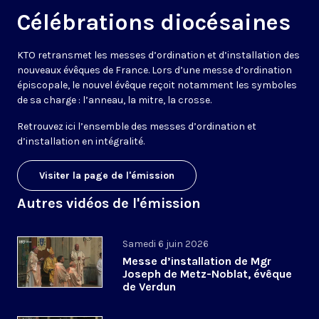
Célébrations diocésaines
KTO retransmet les messes d’ordination et d’installation des
nouveaux évêques de France. Lors d’une messe d’ordination
épiscopale, le nouvel évêque reçoit notamment les symboles
de sa charge : l’anneau, la mitre, la crosse.
Retrouvez ici l’ensemble des messes d’ordination et
d’installation en intégralité.
Visiter la page de l'émission
Autres vidéos de l'émission
Samedi 6 juin 2026
Messe d’installation de Mgr
Joseph de Metz-Noblat, évêque
de Verdun