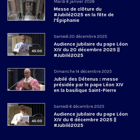
Mardi 6 janvier 2026
Messe de clôture du
#Jubilé2025 en la fête de
l’Épiphanie
Samedi 20 décembre 2025
Audience jubilaire du pape Léon
XIV du 20 décembre 2025 ||
45:00
#Jubilé2025
Dimanche 14 décembre 2025
Jubilé des Détenus : messe
présidée par le pape Léon XIV
en la basilique Saint-Pierre
Samedi 6 décembre 2025
Audience jubilaire du pape Léon
XIV du 6 décembre 2025 ||
45:00
#Jubilé2025