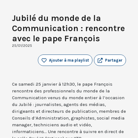
Jubilé du monde de la
Communication : rencontre
avec le pape François
25/01/2025
Ajouter à ma playlist
Partager
Ce samedi 25 janvier à 12h30, le pape François
rencontre des professionnels du monde de la
Communication venus du monde entier à l’occasion
du Jubilé : journalistes, agents des médias,
dirigeants et directeurs de publication, membres de
Conseils d’Administration, graphistes, social media
manager, techniciens audio et vidéo,
informaticiens... Une rencontre à suivre en direct de