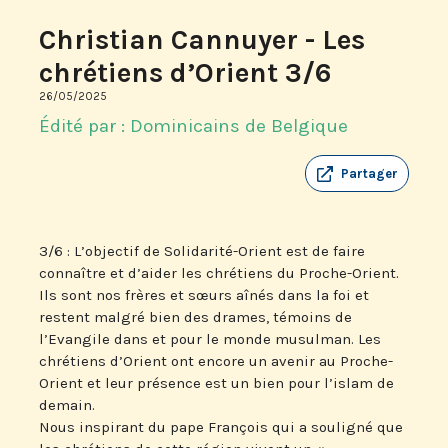
Christian Cannuyer - Les
chrétiens d’Orient 3/6
26/05/2025
Édité par : Dominicains de Belgique
Partager
3/6 : L’objectif de Solidarité-Orient est de faire
connaître et d’aider les chrétiens du Proche-Orient.
Ils sont nos frères et sœurs aînés dans la foi et
restent malgré bien des drames, témoins de
l’Evangile dans et pour le monde musulman. Les
chrétiens d’Orient ont encore un avenir au Proche-
Orient et leur présence est un bien pour l’islam de
demain.
Nous inspirant du pape François qui a souligné que