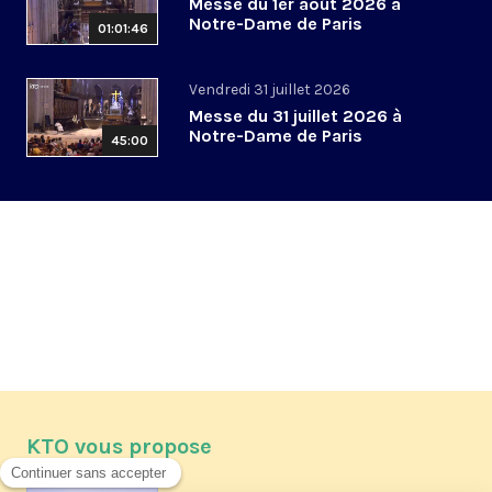
Messe du 1er août 2026 à
Notre-Dame de Paris
01:01:46
Vendredi 31 juillet 2026
Messe du 31 juillet 2026 à
Notre-Dame de Paris
45:00
KTO vous propose