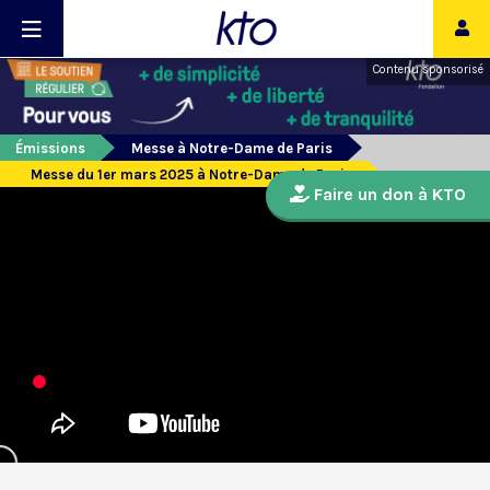
Contenu sponsorisé
Émissions
Messe à Notre-Dame de Paris
Messe du 1er mars 2025 à Notre-Dame de Paris
Faire un don à KTO