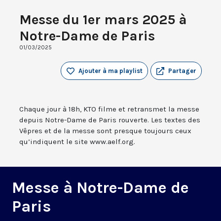
Messe du 1er mars 2025 à
Notre-Dame de Paris
01/03/2025
Ajouter à ma playlist
Partager
Chaque jour à 18h, KTO filme et retransmet la messe
depuis Notre-Dame de Paris rouverte. Les textes des
Vêpres et de la messe sont presque toujours ceux
qu’indiquent le site www.aelf.org.
Messe à Notre-Dame de
Paris