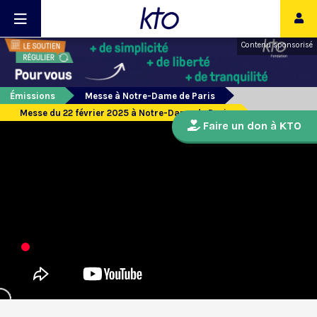
Contenu sponsorisé
Émissions
Messe à Notre-Dame de Paris
Messe du 22 février 2025 à Notre-Dame de Paris
Faire un don à KTO