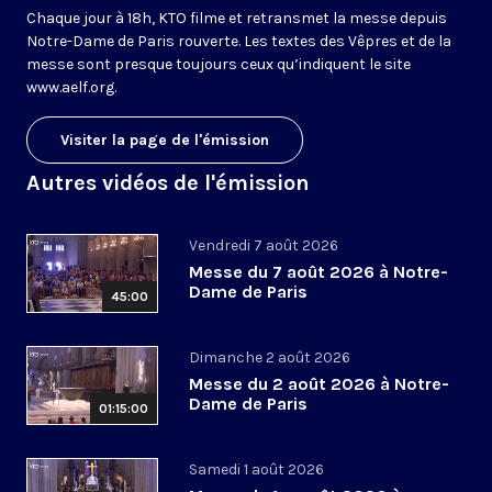
Chaque jour à 18h, KTO filme et retransmet la messe depuis
Notre-Dame de Paris rouverte. Les textes des Vêpres et de la
messe sont presque toujours ceux qu’indiquent le site
www.aelf.org
.
Visiter la page de l'émission
Autres vidéos de l'émission
Vendredi 7 août 2026
Messe du 7 août 2026 à Notre-
Dame de Paris
45:00
Dimanche 2 août 2026
Messe du 2 août 2026 à Notre-
Dame de Paris
01:15:00
Samedi 1 août 2026