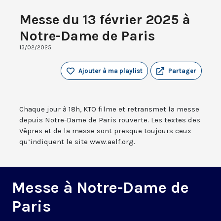
Messe du 13 février 2025 à
Notre-Dame de Paris
13/02/2025
Ajouter à ma playlist
Partager
Chaque jour à 18h, KTO filme et retransmet la messe
depuis Notre-Dame de Paris rouverte. Les textes des
Vêpres et de la messe sont presque toujours ceux
qu’indiquent le site www.aelf.org.
Messe à Notre-Dame de
Paris