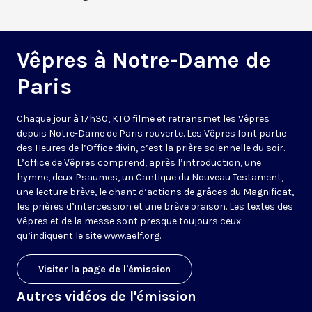
Vêpres à Notre-Dame de
Paris
Chaque jour à 17h30, KTO filme et retransmet les Vêpres
depuis Notre-Dame de Paris rouverte. Les Vêpres font partie
des Heures de l’Office divin, c’est la prière solennelle du soir.
L’office de Vêpres comprend, après l’introduction, une
hymne, deux Psaumes, un Cantique du Nouveau Testament,
une lecture brève, le chant d’actions de grâces du Magnificat,
les prières d’intercession et une brève oraison. Les textes des
Vêpres et de la messe sont presque toujours ceux
qu’indiquent le site
www.aelf.org
.
Visiter la page de l'émission
Autres vidéos de l'émission