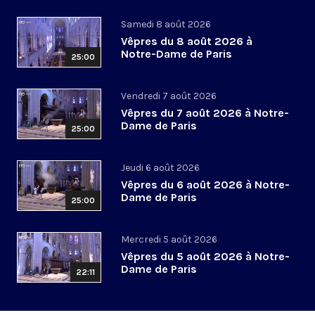
Samedi 8 août 2026
Vêpres du 8 août 2026 à
Notre-Dame de Paris
25:00
Vendredi 7 août 2026
Vêpres du 7 août 2026 à Notre-
Dame de Paris
25:00
Jeudi 6 août 2026
Vêpres du 6 août 2026 à Notre-
Dame de Paris
25:00
Mercredi 5 août 2026
Vêpres du 5 août 2026 à Notre-
Dame de Paris
22:11