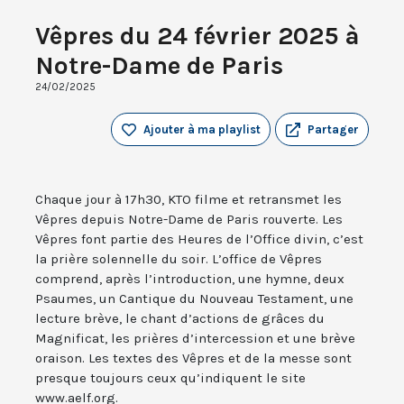
Vêpres du 24 février 2025 à
Notre-Dame de Paris
24/02/2025
Ajouter à ma playlist
Partager
Chaque jour à 17h30, KTO filme et retransmet les
Vêpres depuis Notre-Dame de Paris rouverte. Les
Vêpres font partie des Heures de l’Office divin, c’est
la prière solennelle du soir. L’office de Vêpres
comprend, après l’introduction, une hymne, deux
Psaumes, un Cantique du Nouveau Testament, une
lecture brève, le chant d’actions de grâces du
Magnificat, les prières d’intercession et une brève
oraison. Les textes des Vêpres et de la messe sont
presque toujours ceux qu’indiquent le site
www.aelf.org.