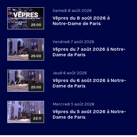
Samedi 8 août 2026
Vêpres du 8 août 2026 à
Notre-Dame de Paris
25:00
Vendredi 7 août 2026
Vêpres du 7 août 2026 à Notre-
Dame de Paris
25:00
Jeudi 6 août 2026
Vêpres du 6 août 2026 à Notre-
Dame de Paris
25:00
Mercredi 5 août 2026
Vêpres du 5 août 2026 à Notre-
Dame de Paris
22:11