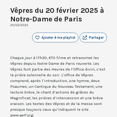
Vêpres du 20 février 2025 à
Notre-Dame de Paris
20/02/2025
Ajouter à ma playlist
Partager
Chaque jour à 17h30, KTO filme et retransmet les
Vêpres depuis Notre-Dame de Paris rouverte. Les
Vêpres font partie des Heures de l’Office divin, c’est
la prière solennelle du soir. L’office de Vêpres
comprend, après l’introduction, une hymne, deux
Psaumes, un Cantique du Nouveau Testament, une
lecture brève, le chant d’actions de grâces du
Magnificat, les prières d’intercession et une brève
oraison. Les textes des Vêpres et de la messe sont
presque toujours ceux qu’indiquent le site
www.aelf.org.