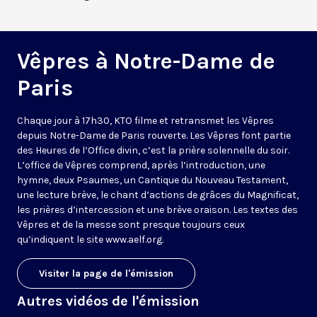
Vêpres à Notre-Dame de
Paris
Chaque jour à 17h30, KTO filme et retransmet les Vêpres
depuis Notre-Dame de Paris rouverte. Les Vêpres font partie
des Heures de l’Office divin, c’est la prière solennelle du soir.
L’office de Vêpres comprend, après l’introduction, une
hymne, deux Psaumes, un Cantique du Nouveau Testament,
une lecture brève, le chant d’actions de grâces du Magnificat,
les prières d’intercession et une brève oraison. Les textes des
Vêpres et de la messe sont presque toujours ceux
qu’indiquent le site
www.aelf.org
.
Visiter la page de l'émission
Autres vidéos de l'émission