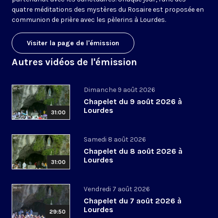
quatre méditations des mystères du Rosaire est proposée en
communion de prière avec les pèlerins à Lourdes.
Visiter la page de l'émission
Autres vidéos de l'émission
Dimanche 9 août 2026
Chapelet du 9 août 2026 à
Lourdes
31:00
Samedi 8 août 2026
Chapelet du 8 août 2026 à
Lourdes
31:00
Vendredi 7 août 2026
Chapelet du 7 août 2026 à
Lourdes
29:50