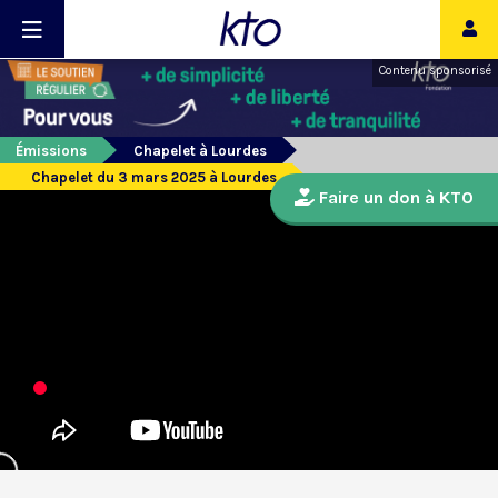
Contenu sponsorisé
Émissions
Chapelet à Lourdes
Chapelet du 3 mars 2025 à Lourdes
Faire un don à KTO