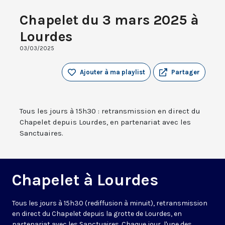
Chapelet du 3 mars 2025 à
Lourdes
03/03/2025
Ajouter à ma playlist
Partager
Tous les jours à 15h30 : retransmission en direct du
Chapelet depuis Lourdes, en partenariat avec les
Sanctuaires.
Chapelet à Lourdes
Tous les jours à 15h30 (rediffusion à minuit), retransmission
en direct du Chapelet depuis la grotte de Lourdes, en
partenariat avec les Sanctuaires. Chaque jour, l'une des