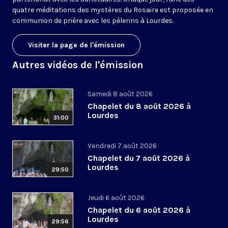
quatre méditations des mystères du Rosaire est proposée en
communion de prière avec les pèlerins à Lourdes.
Visiter la page de l'émission
Autres vidéos de l'émission
Samedi 8 août 2026
Chapelet du 8 août 2026 à
Lourdes
31:00
Vendredi 7 août 2026
Chapelet du 7 août 2026 à
Lourdes
29:50
Jeudi 6 août 2026
Chapelet du 6 août 2026 à
Lourdes
29:56