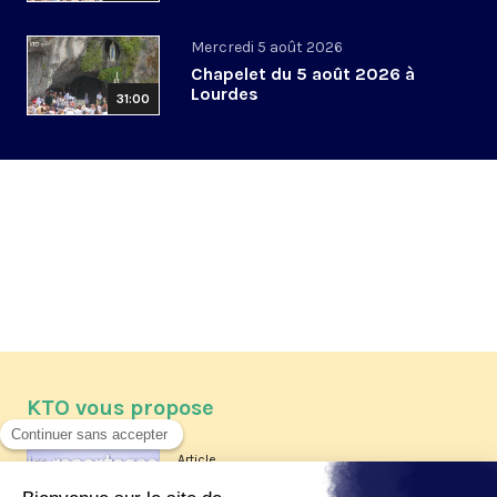
Mercredi 5 août 2026
Chapelet du 5 août 2026 à
Lourdes
31:00
KTO vous propose
Article
Les reportages d'été 2026 de KTO