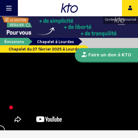
Contenu sponsorisé
Émissions
Chapelet à Lourdes
Chapelet du 27 février 2025 à Lourdes
Faire un don à KTO