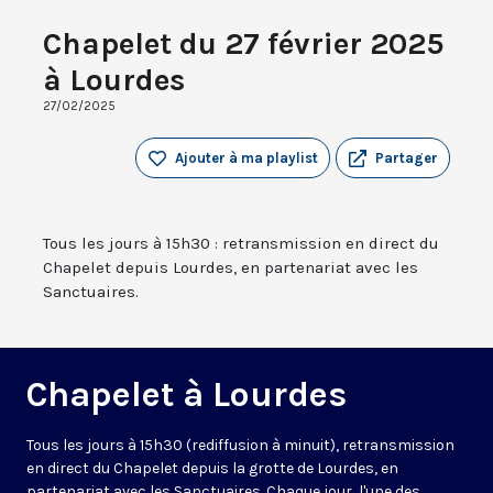
Chapelet du 27 février 2025
à Lourdes
27/02/2025
Ajouter à ma playlist
Partager
Tous les jours à 15h30 : retransmission en direct du
Chapelet depuis Lourdes, en partenariat avec les
Sanctuaires.
Chapelet à Lourdes
Tous les jours à 15h30 (rediffusion à minuit), retransmission
en direct du Chapelet depuis la grotte de Lourdes, en
partenariat avec les Sanctuaires. Chaque jour, l'une des