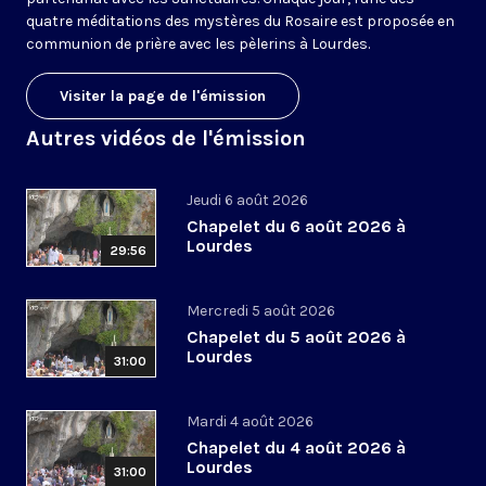
quatre méditations des mystères du Rosaire est proposée en
communion de prière avec les pèlerins à Lourdes.
Visiter la page de l'émission
Autres vidéos de l'émission
Jeudi 6 août 2026
Chapelet du 6 août 2026 à
Lourdes
29:56
Mercredi 5 août 2026
Chapelet du 5 août 2026 à
Lourdes
31:00
Mardi 4 août 2026
Chapelet du 4 août 2026 à
Lourdes
31:00