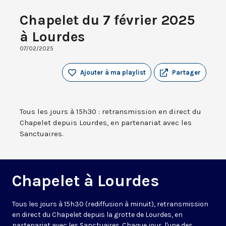
Chapelet du 7 février 2025
à Lourdes
07/02/2025
Ajouter à ma playlist
Partager
Tous les jours à 15h30 : retransmission en direct du
Chapelet depuis Lourdes, en partenariat avec les
Sanctuaires.
Chapelet à Lourdes
Tous les jours à 15h30 (rediffusion à minuit), retransmission
en direct du Chapelet depuis la grotte de Lourdes, en
partenariat avec les Sanctuaires. Chaque jour, l'une des