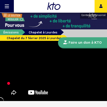
Contenu sponsorisé
Émissions
Chapelet à Lourdes
Chapelet du 7 février 2025 à Lourdes
Faire un don à KTO