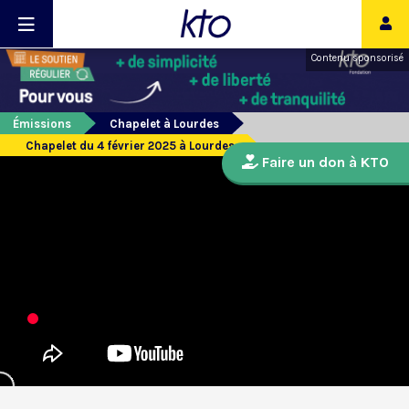
Contenu sponsorisé
Émissions
Chapelet à Lourdes
Chapelet du 4 février 2025 à Lourdes
Faire un don à KTO