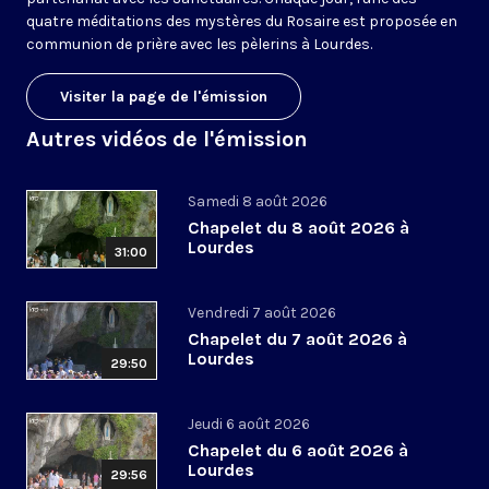
quatre méditations des mystères du Rosaire est proposée en
communion de prière avec les pèlerins à Lourdes.
Visiter la page de l'émission
Autres vidéos de l'émission
Samedi 8 août 2026
Chapelet du 8 août 2026 à
Lourdes
31:00
Vendredi 7 août 2026
Chapelet du 7 août 2026 à
Lourdes
29:50
Jeudi 6 août 2026
Chapelet du 6 août 2026 à
Lourdes
29:56