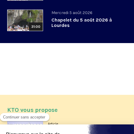
Mercredi 5 août 2026
Chapelet du 5 août 2026 à
Lourdes
31:00
KTO vous propose
Article
Les reportages d'été 2026 de KTO