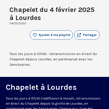
Chapelet du 4 février 2025
à Lourdes
04/02/2025
Ajouter à ma playlist
Partager
Tous les jours à 15h30 : retransmission en direct du
Chapelet depuis Lourdes, en partenariat avec les
Sanctuaires.
Chapelet à Lourdes
Tous les jours à 15h30 (rediffusion à minuit), retransmission
en direct du Chapelet depuis la grotte de Lourdes, en
partenariat avec les Sanctuaires. Chaque jour, l'une des