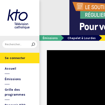
Émissions
Chapelet à Lourdes
Se connecter
Accueil
Émissions
Grille des
programmes