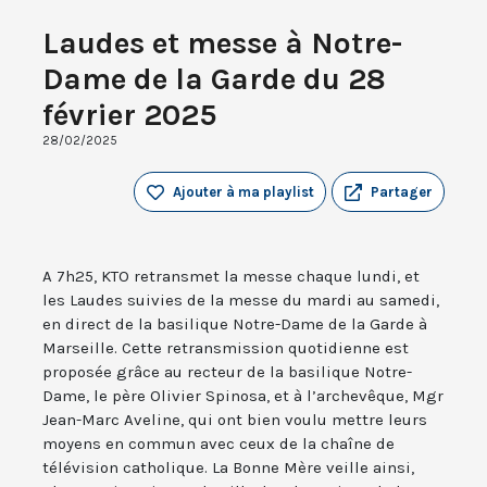
Laudes et messe à Notre-
Dame de la Garde du 28
février 2025
28/02/2025
Ajouter à ma playlist
Partager
A 7h25, KTO retransmet la messe chaque lundi, et
les Laudes suivies de la messe du mardi au samedi,
en direct de la basilique Notre-Dame de la Garde à
Marseille. Cette retransmission quotidienne est
proposée grâce au recteur de la basilique Notre-
Dame, le père Olivier Spinosa, et à l’archevêque, Mgr
Jean-Marc Aveline, qui ont bien voulu mettre leurs
moyens en commun avec ceux de la chaîne de
télévision catholique. La Bonne Mère veille ainsi,