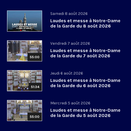
Samedi 8 août 2026
Laudes et messe à Notre-Dame
de la Garde du 8 août 2026
Vendredi 7 août 2026
Laudes et messe à Notre-Dame
de la Garde du 7 août 2026
55:00
Jeudi 6 août 2026
Laudes et messe à Notre-Dame
de la Garde du 6 août 2026
51:34
Mercredi 5 août 2026
Laudes et messe à Notre-Dame
de la Garde du 5 août 2026
55:00