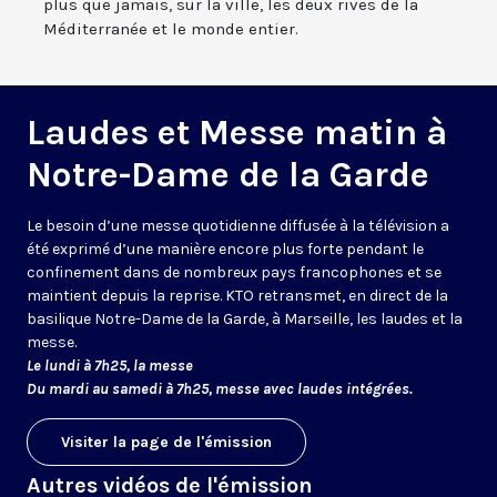
plus que jamais, sur la ville, les deux rives de la
Méditerranée et le monde entier.
Laudes et Messe matin à
Notre-Dame de la Garde
Le besoin d’une messe quotidienne diffusée à la télévision a
été exprimé d’une manière encore plus forte pendant le
confinement dans de nombreux pays francophones et se
maintient depuis la reprise. KTO retransmet, en direct de la
basilique Notre-Dame de la Garde, à Marseille, les laudes et la
messe.
Le lundi à 7h25, la messe
Du mardi au samedi à 7h25, messe avec laudes intégrées.
Visiter la page de l'émission
Autres vidéos de l'émission