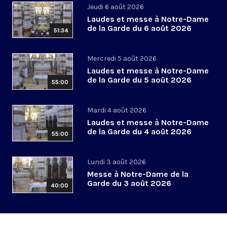
Jeudi 6 août 2026
Laudes et messe à Notre-Dame
de la Garde du 6 août 2026
51:34
Mercredi 5 août 2026
Laudes et messe à Notre-Dame
de la Garde du 5 août 2026
55:00
Mardi 4 août 2026
Laudes et messe à Notre-Dame
de la Garde du 4 août 2026
55:00
Lundi 3 août 2026
Messe à Notre-Dame de la
Garde du 3 août 2026
40:00