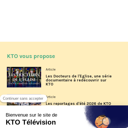
KTO vous propose
Article
Les Docteurs de l'Église, une série
documentaire à redécouvrir sur
KTO
Article
Les reportages d'été 2026 de KTO
Article