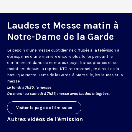
Laudes et Messe matin à
Notre-Dame de la Garde
Le besoin d’une messe quotidienne diffusée à la télévision a
été exprimé d’une manière encore plus forte pendant le
confinement dans de nombreux pays francophones et se
maintient depuis la reprise. KTO retransmet, en direct de la
basilique Notre-Dame de la Garde, à Marseille, les laudes et la
messe.
Le lundi à 7h25, la messe
Du mardi au samedi à 7h25, messe avec laudes intégrées.
Visiter la page de l'émission
Autres vidéos de l'émission