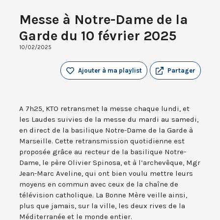
Messe à Notre-Dame de la
Garde du 10 février 2025
10/02/2025
Ajouter à ma playlist
Partager
A 7h25, KTO retransmet la messe chaque lundi, et
les Laudes suivies de la messe du mardi au samedi,
en direct de la basilique Notre-Dame de la Garde à
Marseille. Cette retransmission quotidienne est
proposée grâce au recteur de la basilique Notre-
Dame, le père Olivier Spinosa, et à l’archevêque, Mgr
Jean-Marc Aveline, qui ont bien voulu mettre leurs
moyens en commun avec ceux de la chaîne de
télévision catholique. La Bonne Mère veille ainsi,
plus que jamais, sur la ville, les deux rives de la
Méditerranée et le monde entier.