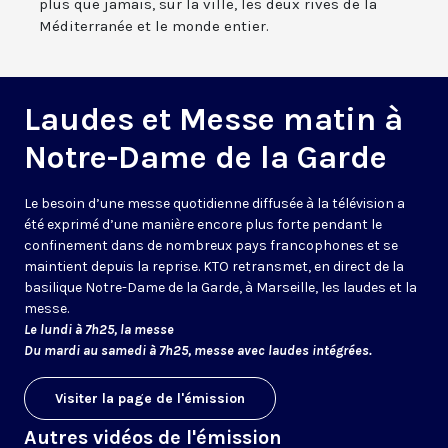
plus que jamais, sur la ville, les deux rives de la
Méditerranée et le monde entier.
Laudes et Messe matin à
Notre-Dame de la Garde
Le besoin d’une messe quotidienne diffusée à la télévision a
été exprimé d’une manière encore plus forte pendant le
confinement dans de nombreux pays francophones et se
maintient depuis la reprise. KTO retransmet, en direct de la
basilique Notre-Dame de la Garde, à Marseille, les laudes et la
messe.
Le lundi à 7h25, la messe
Du mardi au samedi à 7h25, messe avec laudes intégrées.
Visiter la page de l'émission
Autres vidéos de l'émission