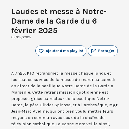
Laudes et messe à Notre-
Dame de la Garde du 6
février 2025
06/02/2025
Ajouter à ma playlist
Partager
A 7h25, KTO retransmet la messe chaque lundi, et
les Laudes suivies de la messe du mardi au samedi,
en direct de la basilique Notre-Dame de la Garde à
Marseille. Cette retransmission quotidienne est
proposée grâce au recteur de la basilique Notre-
Dame, le père Olivier Spinosa, et à l’archevêque, Mgr
Jean-Marc Aveline, qui ont bien voulu mettre leurs
moyens en commun avec ceux de la chaîne de
télévision catholique. La Bonne Mère veille ainsi,