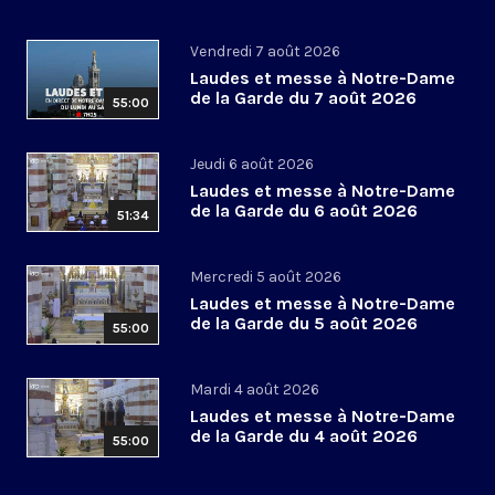
Vendredi 7 août 2026
Laudes et messe à Notre-Dame
de la Garde du 7 août 2026
55:00
Jeudi 6 août 2026
Laudes et messe à Notre-Dame
de la Garde du 6 août 2026
51:34
Mercredi 5 août 2026
Laudes et messe à Notre-Dame
de la Garde du 5 août 2026
55:00
Mardi 4 août 2026
Laudes et messe à Notre-Dame
de la Garde du 4 août 2026
55:00