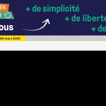
 28 mars 2025