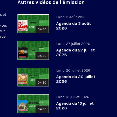
Autres vidéos de l'émission
s et
Lundi 3 août 2026
Agenda du 3 août
vités
2026
04:30
out
n de
Lundi 27 juillet 2026
Agenda du 27 juillet
2026
04:30
Lundi 20 juillet 2026
Agenda du 20 juillet
2026
04:30
Lundi 13 juillet 2026
Agenda du 13 juillet
2026
04:30