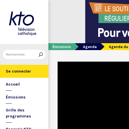
Émissions
Agenda
Agenda du
Se connecter
Accueil
Émissions
Grille des
programmes